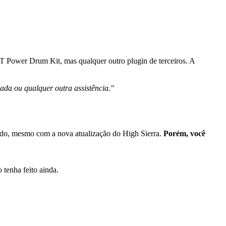
MT Power Drum Kit, mas qualquer outro plugin de terceiros. A
ada ou qualquer outra assistência."
ando, mesmo com a nova atualização do High Sierra.
Porém, você
tenha feito ainda.