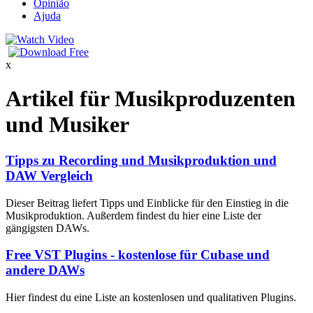
Opinião
Ajuda
x
Artikel für Musikproduzenten
und Musiker
Tipps zu Recording und Musikproduktion und
DAW Vergleich
Dieser Beitrag liefert Tipps und Einblicke für den Einstieg in die
Musikproduktion. Außerdem findest du hier eine Liste der
gängigsten DAWs.
Free VST Plugins - kostenlose für Cubase und
andere DAWs
Hier findest du eine Liste an kostenlosen und qualitativen Plugins.